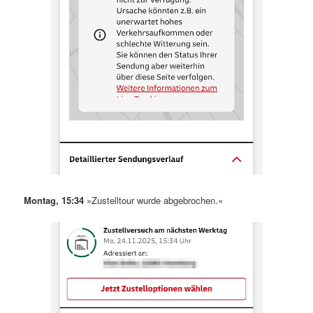
Montag, 15:34
»Zustelltour wurde abgebrochen.«