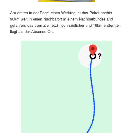
Am dritten in der Regel einen Werktag ist das Paket nachts
90km weit in einen Nachbarort in einem Nachbarbundesland
gefahren, das vom Ziel jetzt noch südlicher und 16km entfernter
liegt als der Absende-Ort.