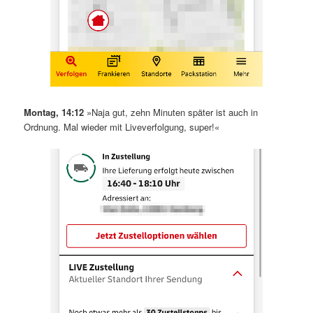
Montag, 14:12
»Naja gut, zehn Minuten später ist auch in
Ordnung. Mal wieder mit Liveverfolgung, super!«