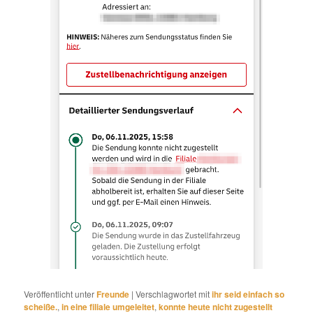
Veröffentlicht unter
Freunde
|
Verschlagwortet mit
ihr seid einfach so
scheiße.
,
in eine filiale umgeleitet
,
konnte heute nicht zugestellt