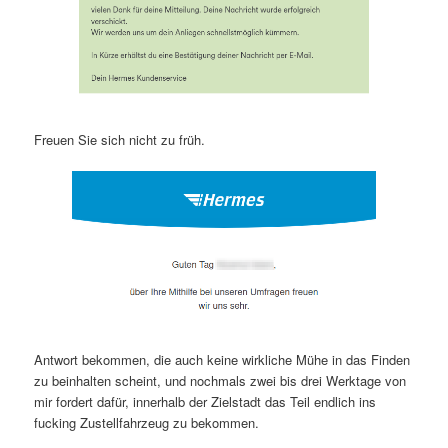
Freuen Sie sich nicht zu früh.
Antwort bekommen, die auch keine wirkliche Mühe in das Finden
zu beinhalten scheint, und nochmals zwei bis drei Werktage von
mir fordert dafür, innerhalb der Zielstadt das Teil endlich ins
fucking Zustellfahrzeug zu bekommen.