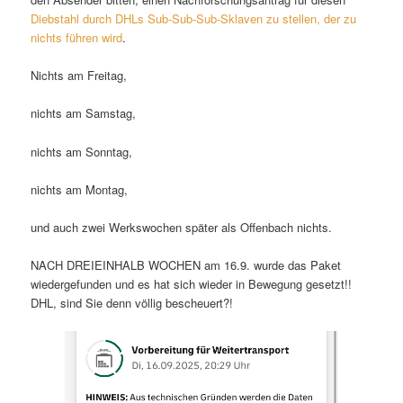
Diebstahl durch DHLs Sub-Sub-Sub-Sklaven zu stellen, der zu
nichts führen wird
.
Nichts am Freitag,
nichts am Samstag,
nichts am Sonntag,
nichts am Montag,
und auch zwei Werkswochen später als Offenbach nichts.
NACH DREIEINHALB WOCHEN am 16.9. wurde das Paket
wiedergefunden und es hat sich wieder in Bewegung gesetzt!!
DHL, sind Sie denn völlig bescheuert?!