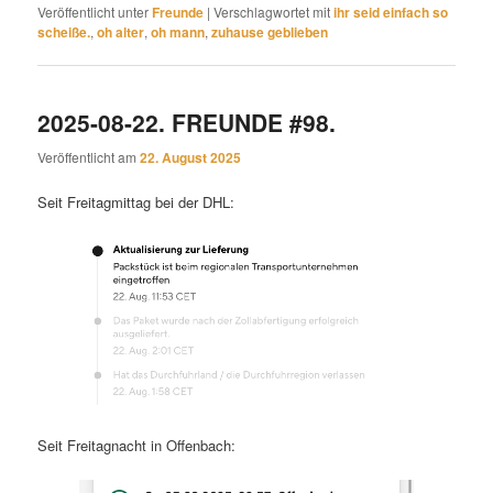
Veröffentlicht unter
Freunde
|
Verschlagwortet mit
ihr seid einfach so
scheiße.
,
oh alter
,
oh mann
,
zuhause geblieben
2025-08-22. FREUNDE #98.
Veröffentlicht am
22. August 2025
Seit Freitagmittag bei der DHL:
Seit Freitagnacht in Offenbach: