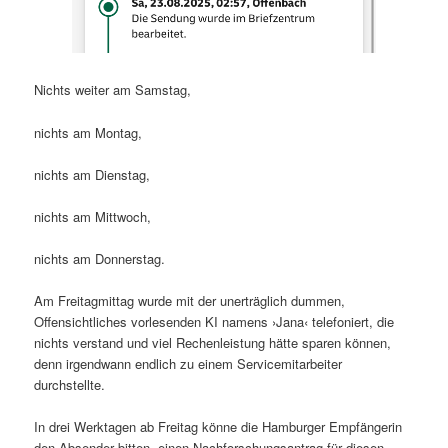
Nichts weiter am Samstag,
nichts am Montag,
nichts am Dienstag,
nichts am Mittwoch,
nichts am Donnerstag.
Am Freitagmittag wurde mit der unerträglich dummen,
Offensichtliches vorlesenden KI namens ›Jana‹ telefoniert, die
nichts verstand und viel Rechenleistung hätte sparen können,
denn irgendwann endlich zu einem Servicemitarbeiter
durchstellte.
In drei Werktagen ab Freitag könne die Hamburger Empfängerin
den Absender bitten, einen Nachforschungsantrag für diesen