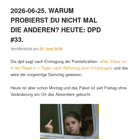
2026-06-25. WARUM
PROBIERST DU NICHT MAL
DIE ANDEREN? HEUTE: DPD
#33.
Veröffentlicht am
25. Juni 2026
Die dpd sagt nach Eintragung der Postleitzahlen: »
Das Paket ist
in der Regel in 1 Tagen nach Abholung beim Empfänger
« und das
wäre der vorgestrige Samstag gewesen.
Heute ist aber schon Montag und das Paket ist seit Freitag ohne
Veränderung am Ort des Absenders gebucht.