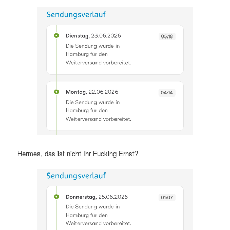
Hermes, das ist nicht Ihr Fucking Ernst?