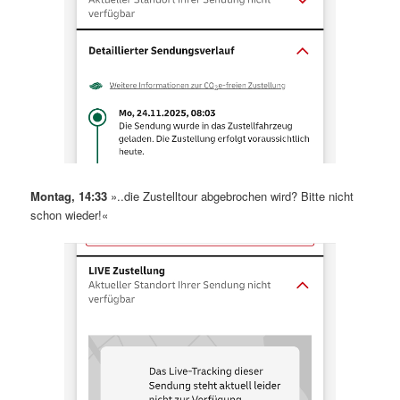
Montag, 14:33
»..die Zustelltour abgebrochen wird? Bitte nicht
schon wieder!«