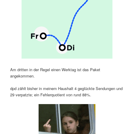
Am dritten in der Regel einen Werktag ist das Paket
angekommen.
dpd zählt bisher in meinem Haushalt 4 geglückte Sendungen und
29 verpatzte; ein Fehlerquotient von rund 88%.