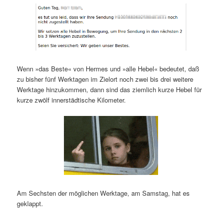
Wenn »das Beste« von Hermes und »alle Hebel« bedeutet, daß
zu bisher fünf Werktagen im Zielort noch zwei bis drei weitere
Werktage hinzukommen, dann sind das ziemlich kurze Hebel für
kurze zwölf innerstädtische Kilometer.
Am Sechsten der möglichen Werktage, am Samstag, hat es
geklappt.