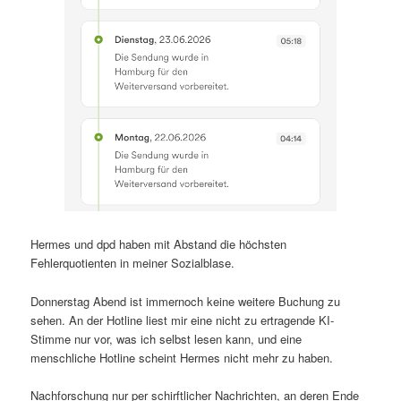
Hermes und dpd haben mit Abstand die höchsten
Fehlerquotienten in meiner Sozialblase.
Donnerstag Abend ist immernoch keine weitere Buchung zu
sehen. An der Hotline liest mir eine nicht zu ertragende KI-
Stimme nur vor, was ich selbst lesen kann, und eine
menschliche Hotline scheint Hermes nicht mehr zu haben.
Nachforschung nur per schirftlicher Nachrichten, an deren Ende