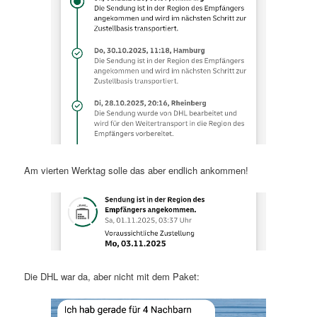
Am vierten Werktag solle das aber endlich ankommen!
Die DHL war da, aber nicht mit dem Paket: