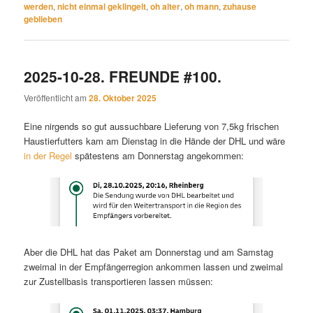
werden
,
nicht einmal geklingelt
,
oh alter
,
oh mann
,
zuhause
geblieben
2025-10-28. FREUNDE #100.
Veröffentlicht am
28. Oktober 2025
Eine nirgends so gut aussuchbare Lieferung von 7,5kg frischen
Haustierfutters kam am Dienstag in die Hände der DHL und wäre
in der Regel
spätestens am Donnerstag angekommen:
Aber die DHL hat das Paket am Donnerstag und am Samstag
zweimal in der Empfängerregion ankommen lassen und zweimal
zur Zustellbasis transportieren lassen müssen: