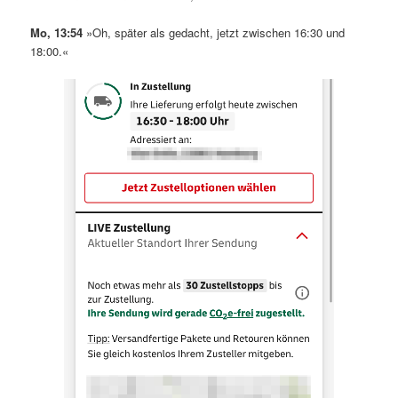
Mo, 13:54
»Oh, später als gedacht, jetzt zwischen 16:30 und
18:00.«