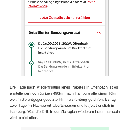
Drei Tage nach Wiederfindung jenes Paketes in Offenbach ist es
anstelle der noch übrigen 490km nach Hamburg allerdings 10km
weit in die entgegengesetzte Himmelsrichtung gefahren. Es lag
zwei Tage im Nachbarort Obertshausen und ist jetzt endlich in
Hamburg. Was die DHL in der Zielregion wiederum herumhampeln
wird, bleibt offen.