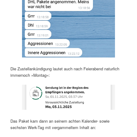
Die Zustellankündigung lautet auch nach Feierabend naturlich
immernoch »Montag«:
Das Paket kam dann an seinem achten Kalender- sowie
sechsten Werk-Tag mit vergammeltem Inhalt an: