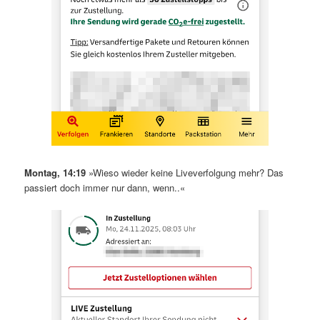
Montag, 14:19
»Wieso wieder keine Liveverfolgung mehr? Das
passiert doch immer nur dann, wenn..«