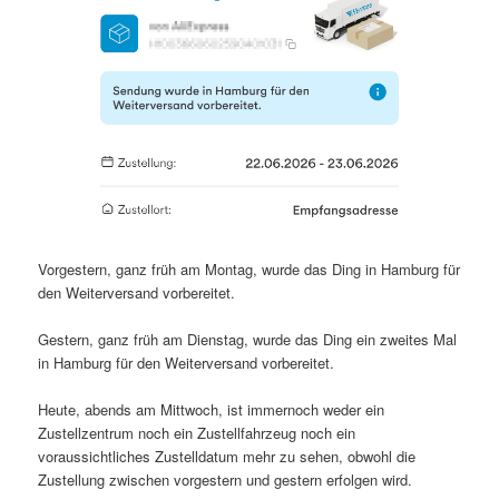
Vorgestern, ganz früh am Montag, wurde das Ding in Hamburg für
den Weiterversand vorbereitet.
Gestern, ganz früh am Dienstag, wurde das Ding ein zweites Mal
in Hamburg für den Weiterversand vorbereitet.
Heute, abends am Mittwoch, ist immernoch weder ein
Zustellzentrum noch ein Zustellfahrzeug noch ein
voraussichtliches Zustelldatum mehr zu sehen, obwohl die
Zustellung zwischen vorgestern und gestern erfolgen wird.