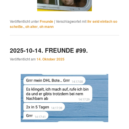
Veröffentlicht unter
Freunde
|
Verschlagwortet mit
ihr seid einfach so
scheiße.
,
oh alter
,
oh mann
2025-10-14. FREUNDE #99.
Veröffentlicht am
14. Oktober 2025