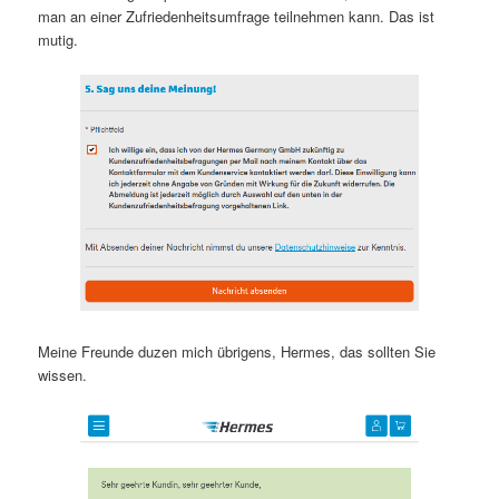
man an einer Zufriedenheitsumfrage teilnehmen kann. Das ist
mutig.
Meine Freunde duzen mich übrigens, Hermes, das sollten Sie
wissen.