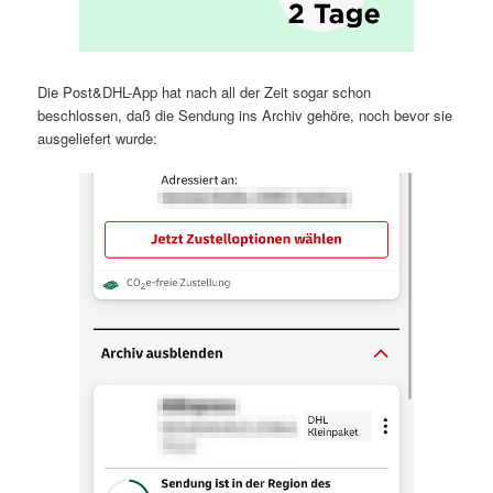
Die Post&DHL-App hat nach all der Zeit sogar schon
beschlossen, daß die Sendung ins Archiv gehöre, noch bevor sie
ausgeliefert wurde: