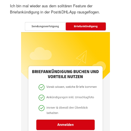
Ich bin mal wieder aus dem solitären Feature der
Briefankündigung in der Post&DHL-App rausgeflogen.