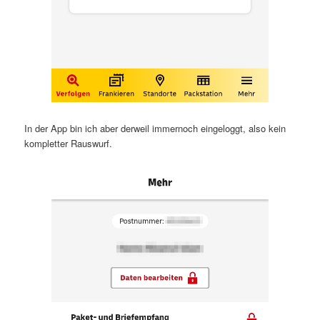
In der App bin ich aber derweil immernoch eingeloggt, also kein
kompletter Rauswurf.