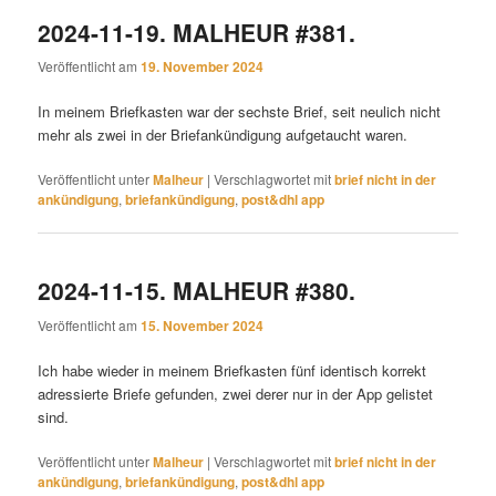
2024-11-19. MALHEUR #381.
Veröffentlicht am
19. November 2024
In meinem Briefkasten war der sechste Brief, seit neulich nicht
mehr als zwei in der Briefankündigung aufgetaucht waren.
Veröffentlicht unter
Malheur
|
Verschlagwortet mit
brief nicht in der
ankündigung
,
briefankündigung
,
post&dhl app
2024-11-15. MALHEUR #380.
Veröffentlicht am
15. November 2024
Ich habe wieder in meinem Briefkasten fünf identisch korrekt
adressierte Briefe gefunden, zwei derer nur in der App gelistet
sind.
Veröffentlicht unter
Malheur
|
Verschlagwortet mit
brief nicht in der
ankündigung
,
briefankündigung
,
post&dhl app