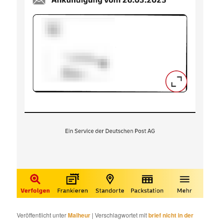
Veröffentlicht unter
Malheur
|
Verschlagwortet mit
brief nicht in der