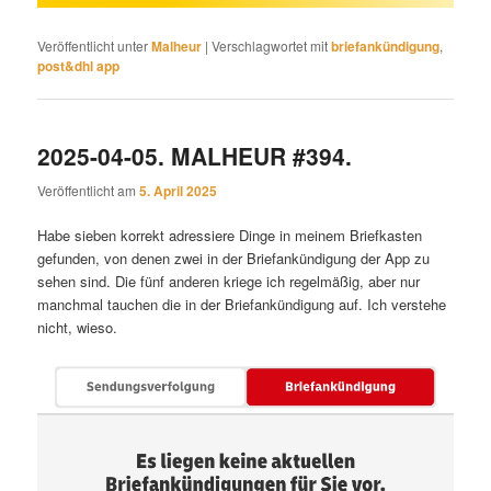
Veröffentlicht unter
Malheur
|
Verschlagwortet mit
briefankündigung
,
post&dhl app
2025-04-05. MALHEUR #394.
Veröffentlicht am
5. April 2025
Habe sieben korrekt adressiere Dinge in meinem Briefkasten
gefunden, von denen zwei in der Briefankündigung der App zu
sehen sind. Die fünf anderen kriege ich regelmäßig, aber nur
manchmal tauchen die in der Briefankündigung auf. Ich verstehe
nicht, wieso.