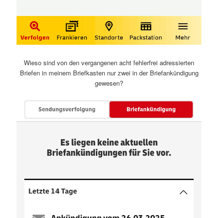
Wieso sind von den vergangenen acht fehlerfrei adressierten
Briefen in meinem Briefkasten nur zwei in der Briefankündigung
gewesen?