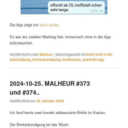
Die App zeigt mir
auch nichts
.
Es war am zweiten Werktag hier, immernoch ohne in der App
aufzutauchen.
Veröffentlicht unter
Malheur
|
Verschlagwortet mit
brief nicht in der
ankündigung
,
briefankündigung
,
briefkasten
,
post&dhl app
2024-10-25. MALHEUR #373
und #374..
Veröffentlicht am
25. Oktober 2024
Ich fand heute zwei korrekt addressierte Briefe im Kasten.
Der Briefankündigung ist das Wurst.