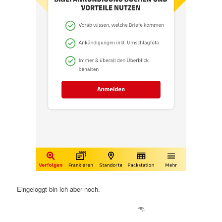
Eingeloggt bin ich aber noch.