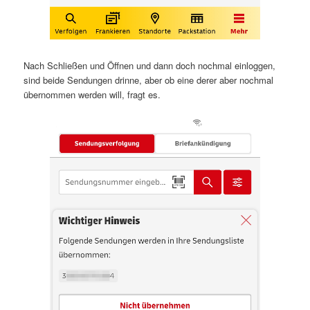
Nach Schließen und Öffnen und dann doch nochmal einloggen,
sind beide Sendungen drinne, aber ob eine derer aber nochmal
übernommen werden will, fragt es.