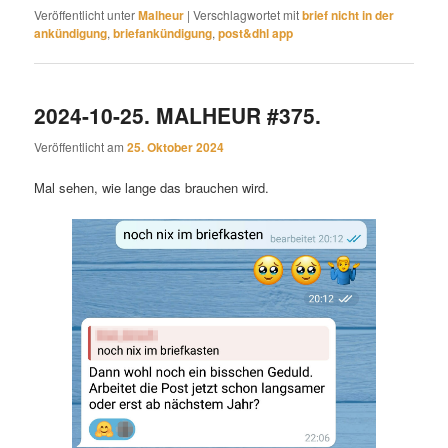
Veröffentlicht unter
Malheur
|
Verschlagwortet mit
brief nicht in der
ankündigung
,
briefankündigung
,
post&dhl app
2024-10-25. MALHEUR #375.
Veröffentlicht am
25. Oktober 2024
Mal sehen, wie lange das brauchen wird.