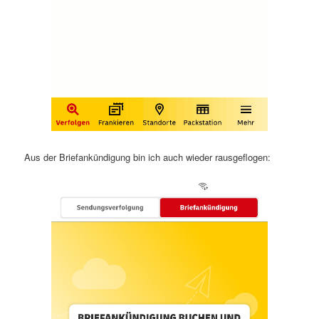
Aus der Briefankündigung bin ich auch wieder rausgeflogen: