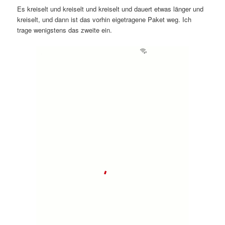
Es kreiselt und kreiselt und kreiselt und dauert etwas länger und
kreiselt, und dann ist das vorhin eigetragene Paket weg. Ich
trage wenigstens das zweite ein.