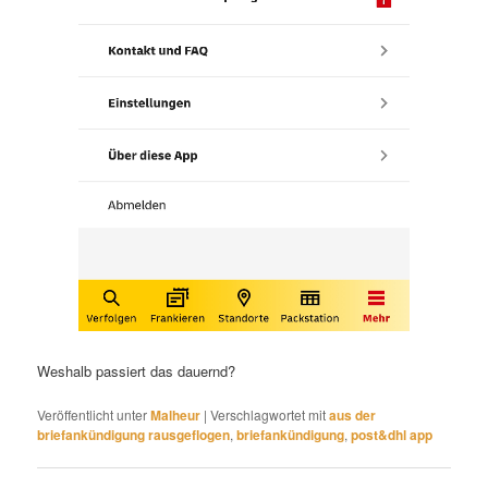
Weshalb passiert das dauernd?
Veröffentlicht unter
Malheur
|
Verschlagwortet mit
aus der
briefankündigung rausgeflogen
,
briefankündigung
,
post&dhl app