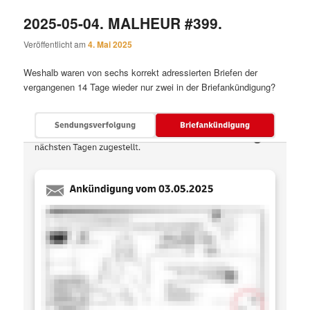
2025-05-04. MALHEUR #399.
Veröffentlicht am
4. Mai 2025
Weshalb waren von sechs korrekt adressierten Briefen der
vergangenen 14 Tage wieder nur zwei in der Briefankündigung?