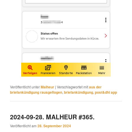
Veröffentlicht unter
Malheur
|
Verschlagwortet mit
aus der
briefankündigung rausgeflogen
,
briefankündigung
,
post&dhl app
2024-09-28. MALHEUR #365.
Veröffentlicht am
28. September 2024