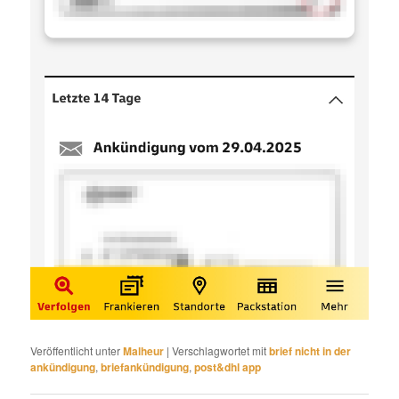
Veröffentlicht unter
Malheur
|
Verschlagwortet mit
brief nicht in der
ankündigung
,
briefankündigung
,
post&dhl app