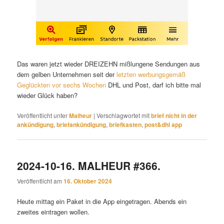
Das waren jetzt wieder DREIZEHN mißlungene Sendungen aus
dem gelben Unternehmen seit der
letzten werbungsgemäß
Geglückten vor sechs Wochen
DHL und Post, darf ich bitte mal
wieder Glück haben?
Veröffentlicht unter
Malheur
|
Verschlagwortet mit
brief nicht in der
ankündigung
,
briefankündigung
,
briefkasten
,
post&dhl app
2024-10-16. MALHEUR #366.
Veröffentlicht am
16. Oktober 2024
Heute mittag ein Paket in die App eingetragen. Abends ein
zweites eintragen wollen.