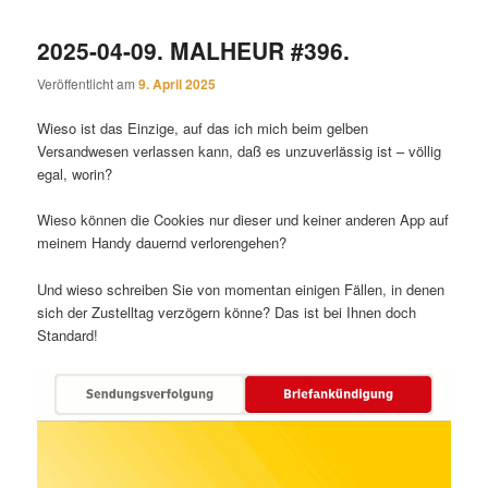
2025-04-09. MALHEUR #396.
Veröffentlicht am
9. April 2025
Wieso ist das Einzige, auf das ich mich beim gelben
Versandwesen verlassen kann, daß es unzuverlässig ist – völlig
egal, worin?
Wieso können die Cookies nur dieser und keiner anderen App auf
meinem Handy dauernd verlorengehen?
Und wieso schreiben Sie von momentan einigen Fällen, in denen
sich der Zustelltag verzögern könne? Das ist bei Ihnen doch
Standard!