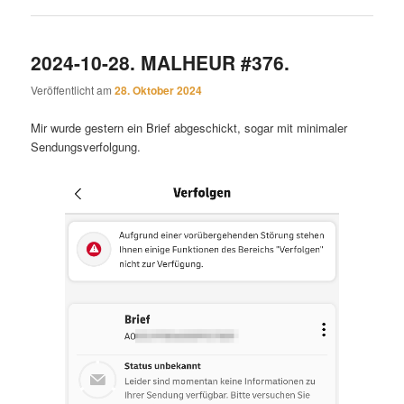
2024-10-28. MALHEUR #376.
Veröffentlicht am
28. Oktober 2024
Mir wurde gestern ein Brief abgeschickt, sogar mit minimaler
Sendungsverfolgung.