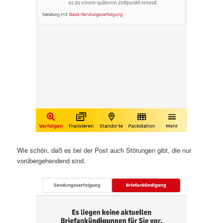
Wie schön, daß es bei der Post auch Störungen gibt, die nur
vorübergehendend sind.