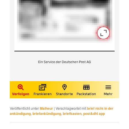
Veröffentlicht unter
Malheur
|
Verschlagwortet mit
brief nicht in der
ankündigung
,
briefankündigung
,
briefkasten
,
post&dhl app