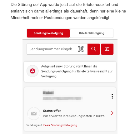
Die Störung der App wurde jetzt auf die Briefe reduziert und
entlarvt sich damit allerdings als dauerhaft, denn
nur eine kleine
Minderheit meiner Postsendungen werden angekündigt.