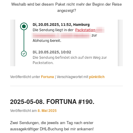
Weshalb wird bei diesem Paket nicht mehr der Beginn der Reise
angezeigt?
Veröffentlicht unter
Fortuna
|
Verschlagwortet mit
pünktlich
2025-05-08. FORTUNA #190.
Veröffentlicht am
8. Mai 2025
Zwei Sendungen, die jeweils am Tag nach erster
aussagekräftiger DHL-Buchung bei mir ankamen!