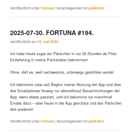
Veröffentlicht unter
Fortuna
|
Verschlagwortet mit
pünktlich
2025-07-30. FORTUNA #194.
Veröffentlicht am
30. Juli 2025
Ich habe heute sogar ein Päckchen in nur 25 Stunden ab Filial-
Einlieferung in meine Packstation bekommen!
Ohne, daß es, weil nachweislos, unterwegs gestohlen wurde!
Ich bekomme zwar seit Beginn meiner Nutzung der App und über
drei Smartphones hinweg nur allerseltenst Benachrichtungen der
App, wenn etwas passiert, und ich bekomme nur manchmal
Emails dazu – aber heute in die App geschaut und das Päckchen
dort entdeckt!
Veröffentlicht unter
Fortuna
|
Verschlagwortet mit
pünktlich