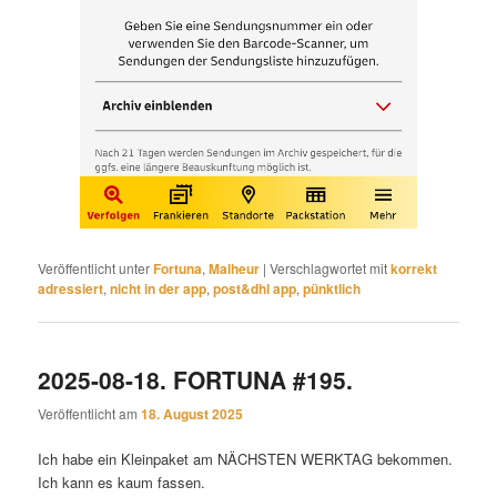
Veröffentlicht unter
Fortuna
,
Malheur
|
Verschlagwortet mit
korrekt
adressiert
,
nicht in der app
,
post&dhl app
,
pünktlich
2025-08-18. FORTUNA #195.
Veröffentlicht am
18. August 2025
Ich habe ein Kleinpaket am NÄCHSTEN WERKTAG bekommen.
Ich kann es kaum fassen.