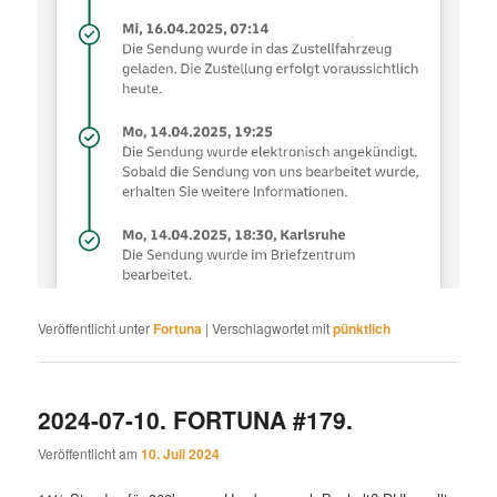
Veröffentlicht unter
Fortuna
|
Verschlagwortet mit
pünktlich
2024-07-10. FORTUNA #179.
Veröffentlicht am
10. Juli 2024