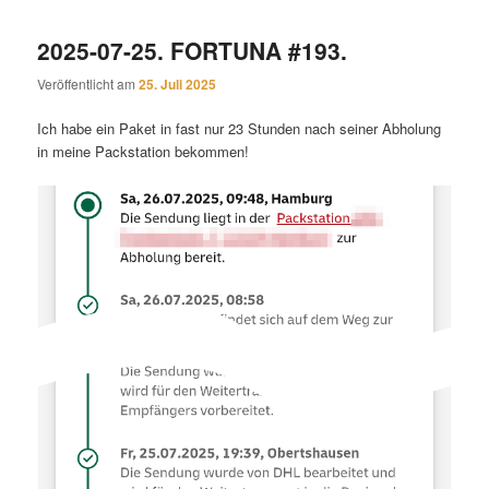
2025-07-25. FORTUNA #193.
Veröffentlicht am
25. Juli 2025
Ich habe ein Paket in fast nur 23 Stunden nach seiner Abholung
in meine Packstation bekommen!