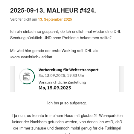
2025-09-13. MALHEUR #424.
Veröffentlicht am
13. September 2025
Ich bin einfach so gespannt, ob ich endlich mal wieder eine DHL-
Sendung pünktlich UND ohne Probleme bekommen sollte?
Mir wird hier gerade der erste Werktag seit DHL als
»voraussichtlich« erklärt:
Ich bin ja so aufgeregt.
Tja nun, es konnte in meinem Haus mit glaube 21 Wohnparteien
keiner der Nachbarn gefunden werden, von denen ich weiß, daß
die immer zuhause und dennoch mobil genug für die Türklingel