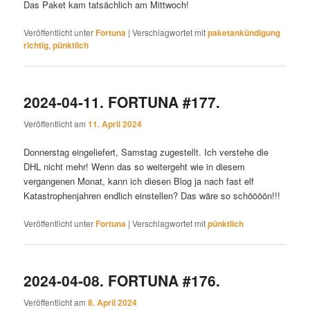
Das Paket kam tatsächlich am Mittwoch!
Veröffentlicht unter
Fortuna
|
Verschlagwortet mit
paketankündigung
richtig
,
pünktlich
2024-04-11. FORTUNA #177.
Veröffentlicht am
11. April 2024
Donnerstag eingeliefert, Samstag zugestellt. Ich verstehe die
DHL nicht mehr! Wenn das so weitergeht wie in diesem
vergangenen Monat, kann ich diesen Blog ja nach fast elf
Katastrophenjahren endlich einstellen? Das wäre so schöööön!!!
Veröffentlicht unter
Fortuna
|
Verschlagwortet mit
pünktlich
2024-04-08. FORTUNA #176.
Veröffentlicht am
8. April 2024