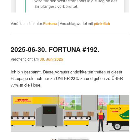
Veröffentlicht unter
Fortuna
|
Verschlagwortet mit
pünktlich
2025-06-30. FORTUNA #192.
Veröffentlicht am
30. Juni 2025
Ich bin gespannt. Diese Voraussichtlichkeiten treffen in dieser
Hatepage einfach nur zu UNTER 23% zu und gehen zu ÜBER
77% in die Hose.