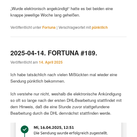
„Wurde elektronisch angekündigt“ hatte es bei beiden eine
knappe jeweilige Woche lang geheißen.
Veröffentlicht unter
Fortuna
|
Verschlagwortet mit
pünktlich
2025-04-14. FORTUNA #189.
Veröffentlicht am
14. April 2025
Ich habe tatsächlich nach vielen Mißlückten mal wieder eine
Sendung pünktlich bekommen.
Ich verstehe nur nicht, weshalb die elektronische Ankündigung
so oft so lange nach der ersten DHL-Bearbeitung stattfindet mit
dem Hinweis, daß die eine Stunde zuvor stattgefundene
Bearbeitung durch die DHL demnächst stattfinden werde.