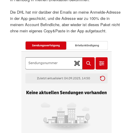
Die DHL hat mir darüber drei Emails an meine Anmelde-Adresse
in der App geschickt, und die Adresse war zu 100% die in
meinem Account Befindliche, aber wieder ist dieses Paket nicht
ohne mein eigenes Copy&Paste in der App aufgetaucht.