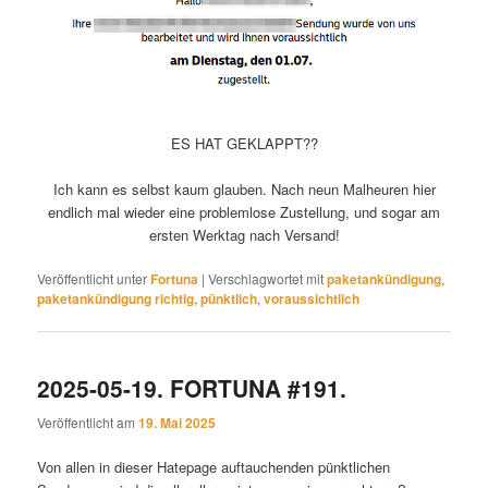
ES HAT GEKLAPPT??
Ich kann es selbst kaum glauben. Nach neun Malheuren hier
endlich mal wieder eine problemlose Zustellung, und sogar am
ersten Werktag nach Versand!
Veröffentlicht unter
Fortuna
|
Verschlagwortet mit
paketankündigung
,
paketankündigung richtig
,
pünktlich
,
voraussichtlich
2025-05-19. FORTUNA #191.
Veröffentlicht am
19. Mai 2025
Von allen in dieser Hatepage auftauchenden pünktlichen