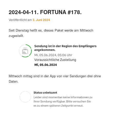
2024-04-11. FORTUNA #178.
Veröffentlicht am
3. Juni 2024
Seit Dienstag heißt es, dieses Paket werde am Mittwoch
zugestellt.
Mittwoch mittag sind in der App von vier Sendungen drei ohne
Daten.