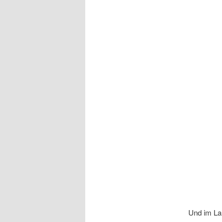
Und im Lau