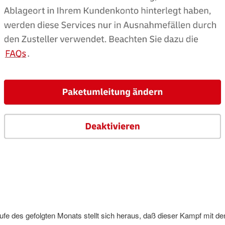
fe des gefolgten Monats stellt sich heraus, daß dieser Kampf mit de