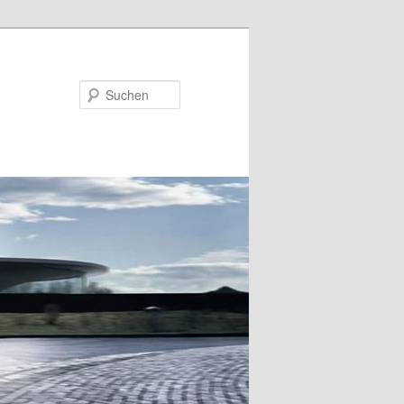
Suchen