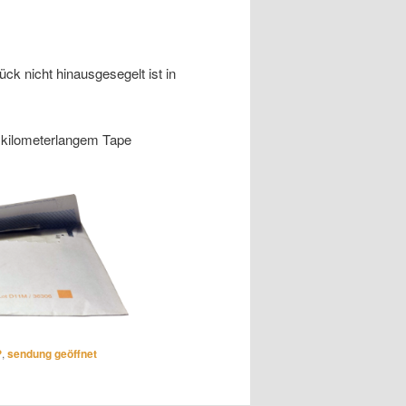
ück nicht hinausgesegelt ist in
 kilometerlangem Tape
?
,
sendung geöffnet