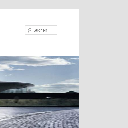
Suchen