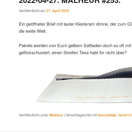
Veröffentlicht am
27. April 2022
Ein geöffneter Brief mit lauter Kleinkram drinne, der zum Gl
die weite Welt.
Pakete werden von Euch gelbem Saftladen doch so oft mit
geflickschustert, einen Streifen Tesa habt Ihr nicht über?
Veröffentlicht unter
Malheur
|
Verschlagwortet mit
beschädigt
,
hackt's