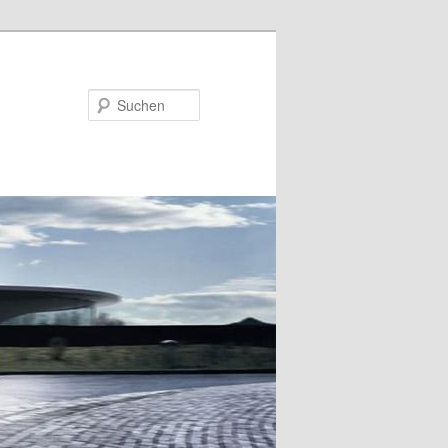
Suchen