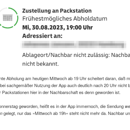
nte Abholung am heutigen Mittwoch ab 19 Uhr scheitert daran, daß 
bei sachgemäßer Nutzung der App auch deutlich nach 20 Uhr nicht be
 Packstationen hier in der Nachbarschaft es denn geworden ist.
nnerstag geworden, heißt es in der App immernoch, die Sendung
we
on
gelegt, nur das »Mittwoch ab 19h« steht nicht mehr da. Nachbar un