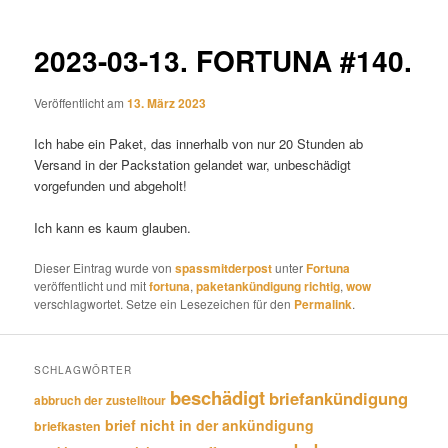
2023-03-13. FORTUNA #140.
Veröffentlicht am
13. März 2023
Ich habe ein Paket, das innerhalb von nur 20 Stunden ab
Versand in der Packstation gelandet war, unbeschädigt
vorgefunden und abgeholt!
Ich kann es kaum glauben.
Dieser Eintrag wurde von
spassmitderpost
unter
Fortuna
veröffentlicht und mit
fortuna
,
paketankündigung richtig
,
wow
verschlagwortet. Setze ein Lesezeichen für den
Permalink
.
SCHLAGWÖRTER
beschädigt
briefankündigung
abbruch der zustelltour
brief nicht in der ankündigung
briefkasten